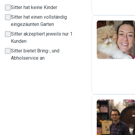
Sitter hat keine Kinder
Sitter hat einen vollständig
eingezäunten Garten
Sitter akzeptiert jeweils nur 1
J
Kunden
Sitter bietet Bring-, und
Abholservice an
M