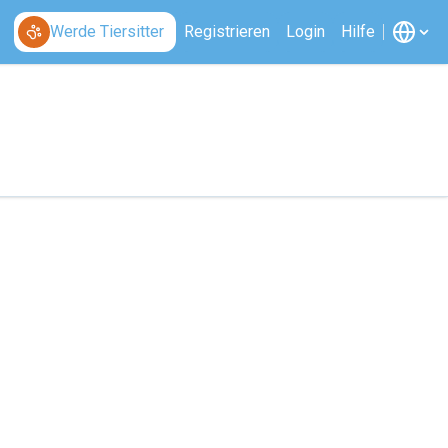
Werde Tiersitter
Registrieren
Login
Hilfe