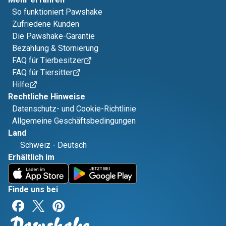
So funktioniert Pawshake
Zufriedene Kunden
Die Pawshake-Garantie
Bezahlung & Stornierung
FAQ für Tierbesitzer
FAQ für Tiersitter
Hilfe
Rechtliche Hinweise
Datenschutz- und Cookie-Richtlinie
Allgemeine Geschäftsbedingungen
Land
Schweiz
-
Deutsch
Erhältlich im
Finde uns bei