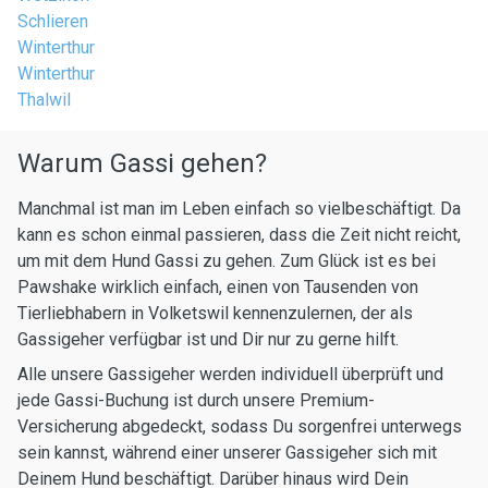
Schlieren
Winterthur
Winterthur
Thalwil
Warum Gassi gehen?
Manchmal ist man im Leben einfach so vielbeschäftigt. Da
kann es schon einmal passieren, dass die Zeit nicht reicht,
um mit dem Hund Gassi zu gehen. Zum Glück ist es bei
Pawshake wirklich einfach, einen von Tausenden von
Tierliebhabern in Volketswil kennenzulernen, der als
Gassigeher verfügbar ist und Dir nur zu gerne hilft.
Alle unsere Gassigeher werden individuell überprüft und
jede Gassi-Buchung ist durch unsere Premium-
Versicherung abgedeckt, sodass Du sorgenfrei unterwegs
sein kannst, während einer unserer Gassigeher sich mit
Deinem Hund beschäftigt. Darüber hinaus wird Dein