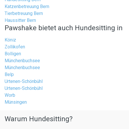
Katzenbetreuung Bern
Tierbetreuung Bern
Haussitter Bern
Pawshake bietet auch Hundesitting in
Köniz
Zollikofen
Bolligen
Münchenbuchsee
Münchenbuchsee
Belp
Urtenen-Schönbühl
Urtenen-Schönbühl
Worb
Münsingen
Warum Hundesitting?