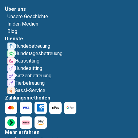
Über uns
Unsere Geschichte
In den Medien
Blog
Dienste
Hundebetreuung
Hundetagesbetreuung
Haussitting
Hundesitting
Katzenbetreuung
Tierbetreuung
Gassi-Service
Zahlungsmethoden
Mehr erfahren