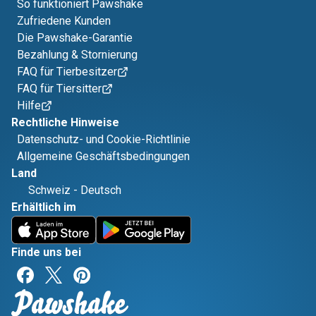
So funktioniert Pawshake
Zufriedene Kunden
Die Pawshake-Garantie
Bezahlung & Stornierung
FAQ für Tierbesitzer
FAQ für Tiersitter
Hilfe
Rechtliche Hinweise
Datenschutz- und Cookie-Richtlinie
Allgemeine Geschäftsbedingungen
Land
Schweiz
-
Deutsch
Erhältlich im
Finde uns bei