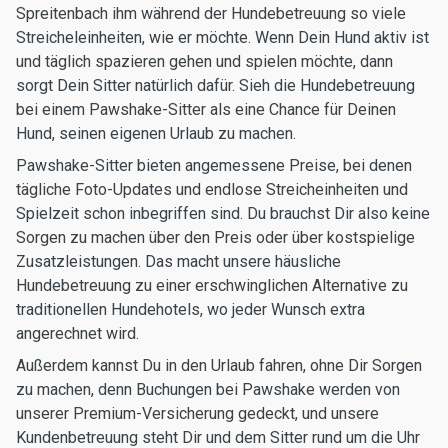
Spreitenbach ihm während der Hundebetreuung so viele
Streicheleinheiten, wie er möchte. Wenn Dein Hund aktiv ist
und täglich spazieren gehen und spielen möchte, dann
sorgt Dein Sitter natürlich dafür. Sieh die Hundebetreuung
bei einem Pawshake-Sitter als eine Chance für Deinen
Hund, seinen eigenen Urlaub zu machen.
Pawshake-Sitter bieten angemessene Preise, bei denen
tägliche Foto-Updates und endlose Streicheinheiten und
Spielzeit schon inbegriffen sind. Du brauchst Dir also keine
Sorgen zu machen über den Preis oder über kostspielige
Zusatzleistungen. Das macht unsere häusliche
Hundebetreuung zu einer erschwinglichen Alternative zu
traditionellen Hundehotels, wo jeder Wunsch extra
angerechnet wird.
Außerdem kannst Du in den Urlaub fahren, ohne Dir Sorgen
zu machen, denn Buchungen bei Pawshake werden von
unserer Premium-Versicherung gedeckt, und unsere
Kundenbetreuung steht Dir und dem Sitter rund um die Uhr