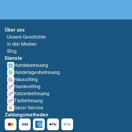
Über uns
Unsere Geschichte
In den Medien
Blog
Dienste
Hundebetreuung
Hundetagesbetreuung
Haussitting
Hundesitting
Katzenbetreuung
Tierbetreuung
Gassi-Service
Zahlungsmethoden