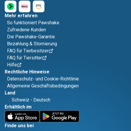
Mehr erfahren
So funktioniert Pawshake
Zufriedene Kunden
Die Pawshake-Garantie
Bezahlung & Stornierung
FAQ für Tierbesitzer
FAQ für Tiersitter
Hilfe
Rechtliche Hinweise
Datenschutz- und Cookie-Richtlinie
Allgemeine Geschäftsbedingungen
Land
Schweiz
-
Deutsch
Erhältlich im
Finde uns bei