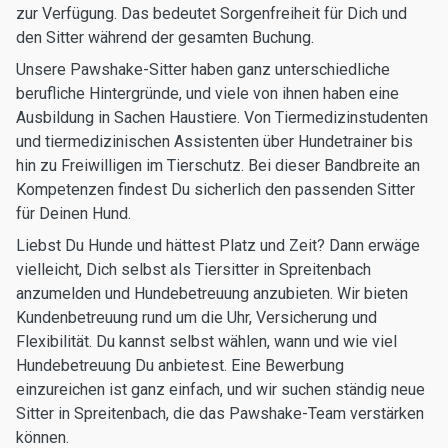
zur Verfügung. Das bedeutet Sorgenfreiheit für Dich und
den Sitter während der gesamten Buchung.
Unsere Pawshake-Sitter haben ganz unterschiedliche
berufliche Hintergründe, und viele von ihnen haben eine
Ausbildung in Sachen Haustiere. Von Tiermedizinstudenten
und tiermedizinischen Assistenten über Hundetrainer bis
hin zu Freiwilligen im Tierschutz. Bei dieser Bandbreite an
Kompetenzen findest Du sicherlich den passenden Sitter
für Deinen Hund.
Liebst Du Hunde und hättest Platz und Zeit? Dann erwäge
vielleicht, Dich selbst als Tiersitter in Spreitenbach
anzumelden und Hundebetreuung anzubieten. Wir bieten
Kundenbetreuung rund um die Uhr, Versicherung und
Flexibilität. Du kannst selbst wählen, wann und wie viel
Hundebetreuung Du anbietest. Eine Bewerbung
einzureichen ist ganz einfach, und wir suchen ständig neue
Sitter in Spreitenbach, die das Pawshake-Team verstärken
können.