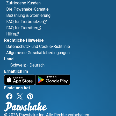
Zufriedene Kunden
Die Pawshake-Garantie
Bezahlung & Stornierung
FAQ für Tierbesitzer
FAQ für Tiersitter
Hilfe
Rechtliche Hinweise
Datenschutz- und Cookie-Richtlinie
Allgemeine Geschäftsbedingungen
Land
Schweiz
-
Deutsch
Erhältlich im
Finde uns bei
© 2026 Pawshake Inc. Alle Rechte vorbehalten.