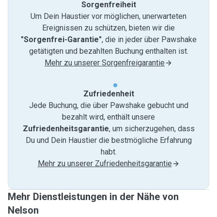
Sorgenfreiheit
Um Dein Haustier vor möglichen, unerwarteten
Ereignissen zu schützen, bieten wir die
"Sorgenfrei-Garantie"
, die in jeder über Pawshake
getätigten und bezahlten Buchung enthalten ist.
Mehr zu unserer Sorgenfreigarantie
Zufriedenheit
Jede Buchung, die über Pawshake gebucht und
bezahlt wird, enthält unsere
Zufriedenheitsgarantie
, um sicherzugehen, dass
Du und Dein Haustier die bestmögliche Erfahrung
habt.
Mehr zu unserer Zufriedenheitsgarantie
Mehr Dienstleistungen in der Nähe von
Nelson