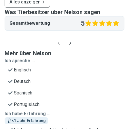
Alles anzeigen
Was Tierbesitzer über Nelson sagen
5
Gesamtbewertung
Mehr über Nelson
Ich spreche ...
Englisch
Deutsch
Spanisch
Portugisisch
Ich habe Erfahrung ...
<1 Jahr Erfahrung