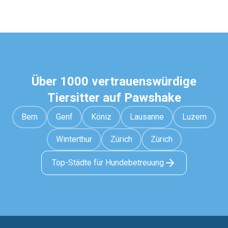
Über 1000 vertrauenswürdige
Tiersitter auf Pawshake
Bern
Genf
Köniz
Lausanne
Luzern
Winterthur
Zürich
Zürich
Top-Städte für Hundebetreuung