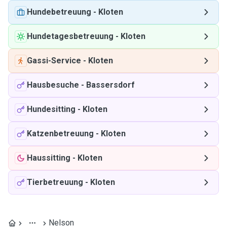
Hundebetreuung
-
Kloten
Hundetagesbetreuung
-
Kloten
Gassi-Service
-
Kloten
Hausbesuche
-
Bassersdorf
Hundesitting
-
Kloten
Katzenbetreuung
-
Kloten
Haussitting
-
Kloten
Tierbetreuung
-
Kloten
Nelson