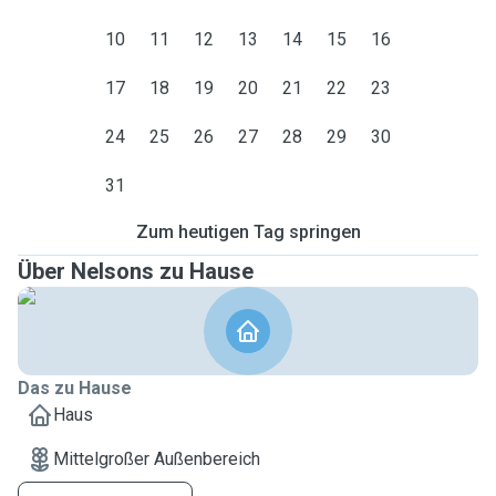
10
11
12
13
14
15
16
17
18
19
20
21
22
23
24
25
26
27
28
29
30
31
Zum heutigen Tag springen
Über Nelsons zu Hause
Das zu Hause
Haus
Mittelgroßer Außenbereich