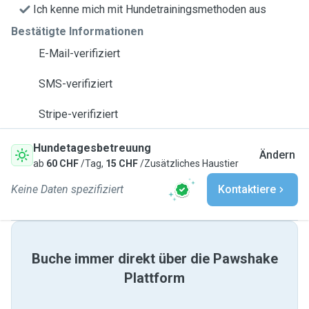
Ich kenne mich mit Hundetrainingsmethoden aus
Bestätigte Informationen
E-Mail-verifiziert
SMS-verifiziert
Stripe-verifiziert
Hundetagesbetreuung
Ändern
ab
60 CHF
/Tag,
15 CHF
/Zusätzliches Haustier
Keine Daten spezifiziert
Kontaktiere
Buche immer direkt über die Pawshake
Plattform