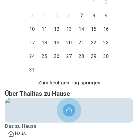
1
2
3
4
5
6
7
8
9
10
11
12
13
14
15
16
17
18
19
20
21
22
23
24
25
26
27
28
29
30
31
Zum heutigen Tag springen
Über Thalitas zu Hause
Das zu Hause
Haus