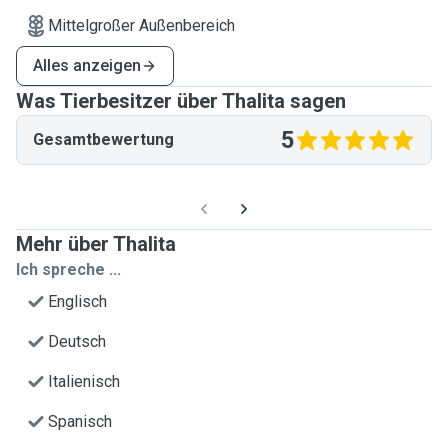
Mittelgroßer Außenbereich
Alles anzeigen
Was Tierbesitzer über Thalita sagen
5
Gesamtbewertung
Mehr über Thalita
Ich spreche ...
Englisch
Deutsch
Italienisch
Spanisch