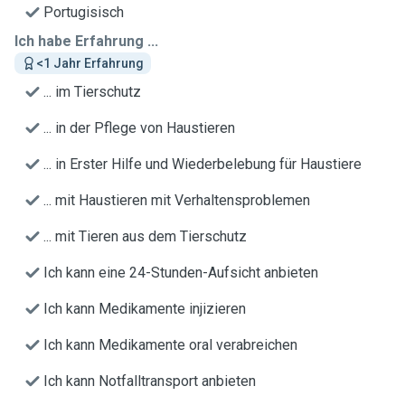
Portugisisch
Ich habe Erfahrung ...
<1 Jahr Erfahrung
... im Tierschutz
... in der Pflege von Haustieren
... in Erster Hilfe und Wiederbelebung für Haustiere
... mit Haustieren mit Verhaltensproblemen
... mit Tieren aus dem Tierschutz
Ich kann eine 24-Stunden-Aufsicht anbieten
Ich kann Medikamente injizieren
Ich kann Medikamente oral verabreichen
Ich kann Notfalltransport anbieten