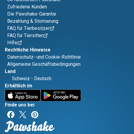
Zufriedene Kunden
Die Pawshake-Garantie
Bezahlung & Stornierung
FAQ für Tierbesitzer
FAQ für Tiersitter
Hilfe
Rechtliche Hinweise
Datenschutz- und Cookie-Richtlinie
Allgemeine Geschäftsbedingungen
Land
Schweiz
-
Deutsch
Erhältlich im
Finde uns bei