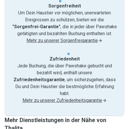
Sorgenfreiheit
Um Dein Haustier vor möglichen, unerwarteten
Ereignissen zu schützen, bieten wir die
"Sorgenfrei-Garantie"
, die in jeder über Pawshake
getätigten und bezahlten Buchung enthalten ist.
Mehr zu unserer Sorgenfreigarantie
Zufriedenheit
Jede Buchung, die über Pawshake gebucht und
bezahlt wird, enthält unsere
Zufriedenheitsgarantie
, um sicherzugehen, dass
Du und Dein Haustier die bestmögliche Erfahrung
habt.
Mehr zu unserer Zufriedenheitsgarantie
Mehr Dienstleistungen in der Nähe von
Thalita