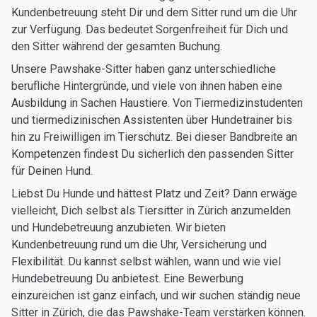
Kundenbetreuung steht Dir und dem Sitter rund um die Uhr
zur Verfügung. Das bedeutet Sorgenfreiheit für Dich und
den Sitter während der gesamten Buchung.
Unsere Pawshake-Sitter haben ganz unterschiedliche
berufliche Hintergründe, und viele von ihnen haben eine
Ausbildung in Sachen Haustiere. Von Tiermedizinstudenten
und tiermedizinischen Assistenten über Hundetrainer bis
hin zu Freiwilligen im Tierschutz. Bei dieser Bandbreite an
Kompetenzen findest Du sicherlich den passenden Sitter
für Deinen Hund.
Liebst Du Hunde und hättest Platz und Zeit? Dann erwäge
vielleicht, Dich selbst als Tiersitter in Zürich anzumelden
und Hundebetreuung anzubieten. Wir bieten
Kundenbetreuung rund um die Uhr, Versicherung und
Flexibilität. Du kannst selbst wählen, wann und wie viel
Hundebetreuung Du anbietest. Eine Bewerbung
einzureichen ist ganz einfach, und wir suchen ständig neue
Sitter in Zürich, die das Pawshake-Team verstärken können.