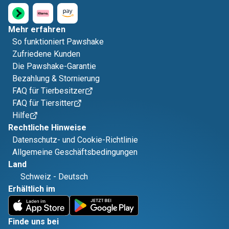
Mehr erfahren
So funktioniert Pawshake
Zufriedene Kunden
Die Pawshake-Garantie
Bezahlung & Stornierung
FAQ für Tierbesitzer
FAQ für Tiersitter
Hilfe
Rechtliche Hinweise
Datenschutz- und Cookie-Richtlinie
Allgemeine Geschäftsbedingungen
Land
Schweiz
-
Deutsch
Erhältlich im
Finde uns bei