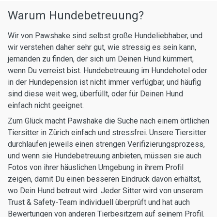
Warum Hundebetreuung?
Wir von Pawshake sind selbst große Hundeliebhaber, und
wir verstehen daher sehr gut, wie stressig es sein kann,
jemanden zu finden, der sich um Deinen Hund kümmert,
wenn Du verreist bist. Hundebetreuung im Hundehotel oder
in der Hundepension ist nicht immer verfügbar, und häufig
sind diese weit weg, überfüllt, oder für Deinen Hund
einfach nicht geeignet.
Zum Glück macht Pawshake die Suche nach einem örtlichen
Tiersitter in Zürich einfach und stressfrei. Unsere Tiersitter
durchlaufen jeweils einen strengen Verifizierungsprozess,
und wenn sie Hundebetreuung anbieten, müssen sie auch
Fotos von ihrer häuslichen Umgebung in ihrem Profil
zeigen, damit Du einen besseren Eindruck davon erhältst,
wo Dein Hund betreut wird. Jeder Sitter wird von unserem
Trust & Safety-Team individuell überprüft und hat auch
Bewertungen von anderen Tierbesitzern auf seinem Profil.