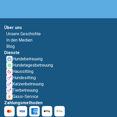
Über uns
Unsere Geschichte
In den Medien
Blog
Dienste
Hundebetreuung
Hundetagesbetreuung
Haussitting
Hundesitting
Katzenbetreuung
Tierbetreuung
Gassi-Service
Zahlungsmethoden