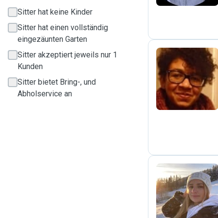
Sitter hat keine Kinder
Sitter hat einen vollständig
eingezäunten Garten
Sitter akzeptiert jeweils nur 1
Kunden
M
Sitter bietet Bring-, und
Abholservice an
A