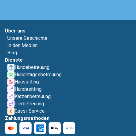
Über uns
Unsere Geschichte
In den Medien
Blog
Dienste
Hundebetreuung
Hundetagesbetreuung
Haussitting
Hundesitting
Katzenbetreuung
Tierbetreuung
Gassi-Service
Zahlungsmethoden