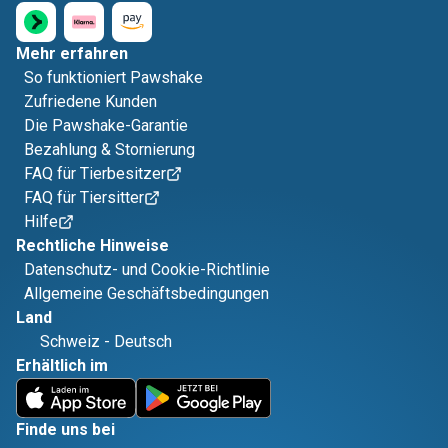
Mehr erfahren
So funktioniert Pawshake
Zufriedene Kunden
Die Pawshake-Garantie
Bezahlung & Stornierung
FAQ für Tierbesitzer
FAQ für Tiersitter
Hilfe
Rechtliche Hinweise
Datenschutz- und Cookie-Richtlinie
Allgemeine Geschäftsbedingungen
Land
Schweiz
-
Deutsch
Erhältlich im
Finde uns bei