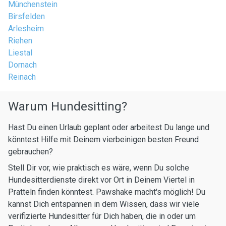
Münchenstein
Birsfelden
Arlesheim
Riehen
Liestal
Dornach
Reinach
Warum Hundesitting?
Hast Du einen Urlaub geplant oder arbeitest Du lange und
könntest Hilfe mit Deinem vierbeinigen besten Freund
gebrauchen?
Stell Dir vor, wie praktisch es wäre, wenn Du solche
Hundesitterdienste direkt vor Ort in Deinem Viertel in
Pratteln finden könntest. Pawshake macht's möglich! Du
kannst Dich entspannen in dem Wissen, dass wir viele
verifizierte Hundesitter für Dich haben, die in oder um