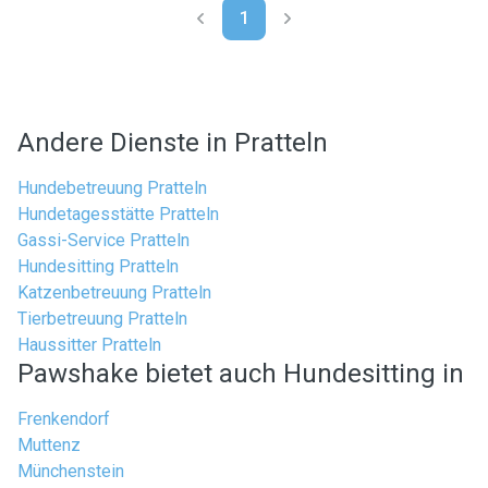
1
Andere Dienste in Pratteln
Hundebetreuung Pratteln
Hundetagesstätte Pratteln
Gassi-Service Pratteln
Hundesitting Pratteln
Katzenbetreuung Pratteln
Tierbetreuung Pratteln
Haussitter Pratteln
Pawshake bietet auch Hundesitting in
Frenkendorf
Muttenz
Münchenstein