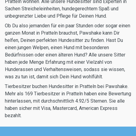
Pratteln wohnen. Alle unsere Hundesitter sind Experten in
Sachen Streicheleinheiten, hundegerechtem Spaß und
unbegrenzter Liebe und Pflege für Deinen Hund.
Ob Du also jemanden für ein paar Stunden oder sogar einen
ganzen Monat in Pratteln brauchst, Pawshake kann Dir
helfen, Deinen perfekten Hundesitter zu finden. Hast Du
einen jungen Welpen, einen Hund mit besonderen
Bedürfnissen oder einen älteren Hund? Alle unsere Sitter
haben jede Menge Erfahrung mit einer Vielzahl von
Hunderassen und Verhaltensweisen, sodass sie wissen,
was zu tun ist, damit sich Dein Hund wohlfühlt.
Tierbesitzer buchen Hundesitter in Pratteln bei Pawshake.
Mehr als 169 Tierbesitzer in Pratteln haben eine Bewertung
hinterlassen, mit durchschnittlich 4.92/5 Sternen. Sie alle
haben sicher mit Visa, Mastercard, American Express
bezahlt.