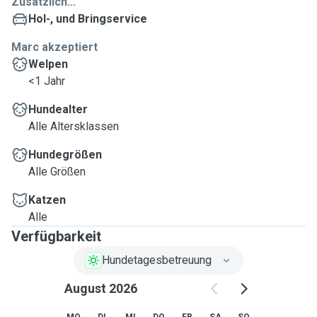
Zusätzlich...
Hol-, und Bringservice
Marc akzeptiert
Welpen
<1 Jahr
Hundealter
Alle Altersklassen
Hundegrößen
Alle Größen
Katzen
Alle
Verfügbarkeit
Hundetagesbetreuung
August 2026