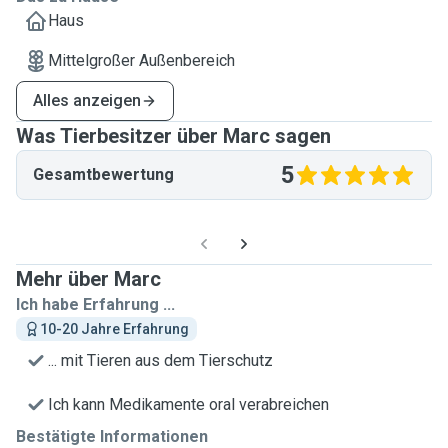
Haus
Mittelgroßer Außenbereich
Alles anzeigen
Was Tierbesitzer über Marc sagen
5
Gesamtbewertung
Mehr über Marc
Ich habe Erfahrung ...
10-20 Jahre Erfahrung
... mit Tieren aus dem Tierschutz
Ich kann Medikamente oral verabreichen
Bestätigte Informationen