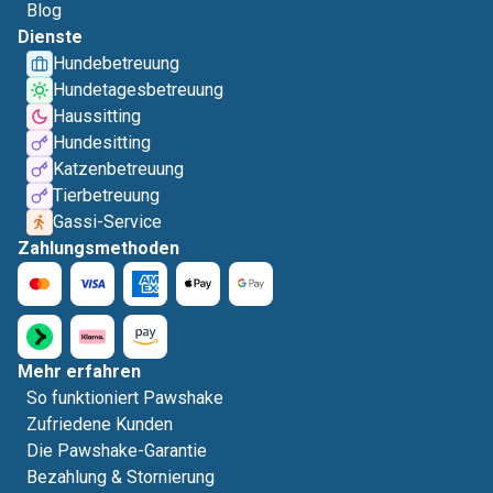
Blog
Dienste
Hundebetreuung
Hundetagesbetreuung
Haussitting
Hundesitting
Katzenbetreuung
Tierbetreuung
Gassi-Service
Zahlungsmethoden
Mehr erfahren
So funktioniert Pawshake
Zufriedene Kunden
Die Pawshake-Garantie
Bezahlung & Stornierung