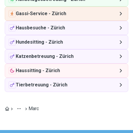
Gassi-Service
-
Zürich
Hausbesuche
-
Zürich
Hundesitting
-
Zürich
Katzenbetreuung
-
Zürich
Haussitting
-
Zürich
Tierbetreuung
-
Zürich
Marc