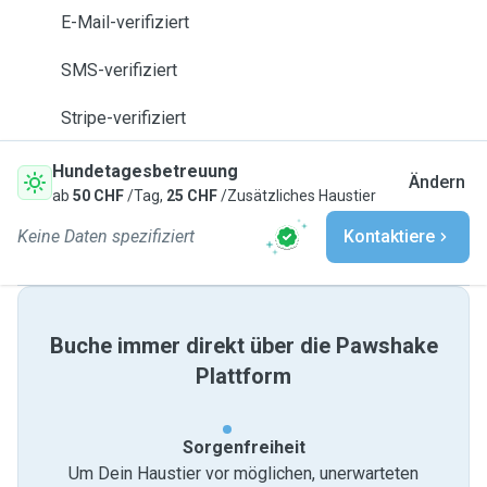
E-Mail-verifiziert
SMS-verifiziert
Stripe-verifiziert
Hundetagesbetreuung
Ändern
ab
50 CHF
/Tag,
25 CHF
/Zusätzliches Haustier
Keine Daten spezifiziert
Kontaktiere
Buche immer direkt über die Pawshake
Plattform
Sorgenfreiheit
Um Dein Haustier vor möglichen, unerwarteten