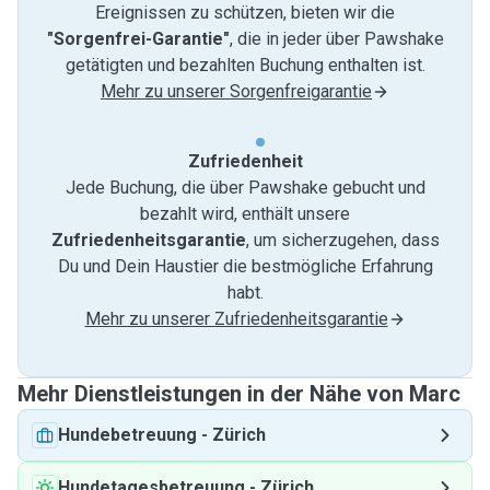
Ereignissen zu schützen, bieten wir die
"Sorgenfrei-Garantie"
, die in jeder über Pawshake
getätigten und bezahlten Buchung enthalten ist.
Mehr zu unserer Sorgenfreigarantie
Zufriedenheit
Jede Buchung, die über Pawshake gebucht und
bezahlt wird, enthält unsere
Zufriedenheitsgarantie
, um sicherzugehen, dass
Du und Dein Haustier die bestmögliche Erfahrung
habt.
Mehr zu unserer Zufriedenheitsgarantie
Mehr Dienstleistungen in der Nähe von Marc
Hundebetreuung
-
Zürich
Hundetagesbetreuung
-
Zürich