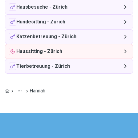
Hausbesuche
-
Zürich
Hundesitting
-
Zürich
Katzenbetreuung
-
Zürich
Haussitting
-
Zürich
Tierbetreuung
-
Zürich
Hannah