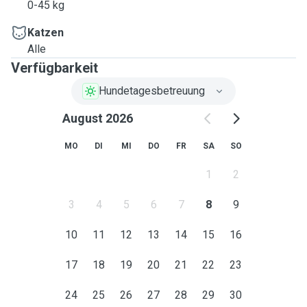
0-45 kg
Katzen
Alle
Verfügbarkeit
Hundetagesbetreuung
August 2026
MO
DI
MI
DO
FR
SA
SO
1
2
3
4
5
6
7
8
9
10
11
12
13
14
15
16
17
18
19
20
21
22
23
24
25
26
27
28
29
30