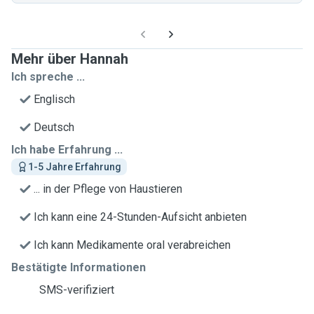
Mehr über Hannah
Ich spreche ...
Englisch
Deutsch
Ich habe Erfahrung ...
1-5 Jahre Erfahrung
... in der Pflege von Haustieren
Ich kann eine 24-Stunden-Aufsicht anbieten
Ich kann Medikamente oral verabreichen
Bestätigte Informationen
SMS-verifiziert