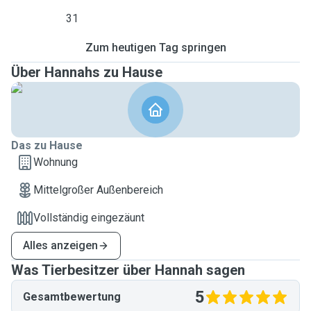
31
Zum heutigen Tag springen
Über Hannahs zu Hause
Das zu Hause
Wohnung
Mittelgroßer Außenbereich
Vollständig eingezäunt
Alles anzeigen
Was Tierbesitzer über Hannah sagen
5
Gesamtbewertung