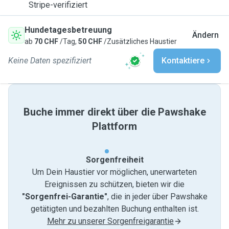
Stripe-verifiziert
Hundetagesbetreuung
Ändern
ab
70 CHF
/Tag,
50 CHF
/Zusätzliches Haustier
Keine Daten spezifiziert
Kontaktiere
Buche immer direkt über die Pawshake
Plattform
Sorgenfreiheit
Um Dein Haustier vor möglichen, unerwarteten
Ereignissen zu schützen, bieten wir die
"Sorgenfrei-Garantie"
, die in jeder über Pawshake
getätigten und bezahlten Buchung enthalten ist.
Mehr zu unserer Sorgenfreigarantie