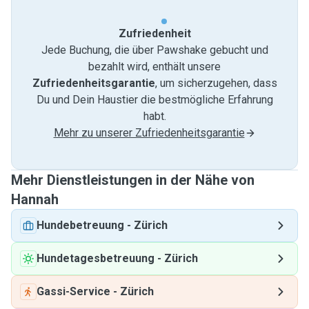
Zufriedenheit
Jede Buchung, die über Pawshake gebucht und
bezahlt wird, enthält unsere
Zufriedenheitsgarantie
, um sicherzugehen, dass
Du und Dein Haustier die bestmögliche Erfahrung
habt.
Mehr zu unserer Zufriedenheitsgarantie
Mehr Dienstleistungen in der Nähe von
Hannah
Hundebetreuung
-
Zürich
Hundetagesbetreuung
-
Zürich
Gassi-Service
-
Zürich