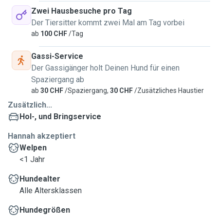
Zwei Hausbesuche pro Tag
Der Tiersitter kommt zwei Mal am Tag vorbei
ab
100 CHF
/Tag
Gassi-Service
Der Gassigänger holt Deinen Hund für einen
Spaziergang ab
ab
30 CHF
/Spaziergang,
30 CHF
/Zusätzliches Haustier
Zusätzlich...
Hol-, und Bringservice
Hannah akzeptiert
Welpen
<1 Jahr
Hundealter
Alle Altersklassen
Hundegrößen