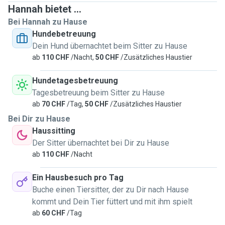
Hannah bietet ...
Bei Hannah zu Hause
Hundebetreuung
Dein Hund übernachtet beim Sitter zu Hause
ab
110 CHF
/Nacht,
50 CHF
/Zusätzliches Haustier
Hundetagesbetreuung
Tagesbetreuung beim Sitter zu Hause
ab
70 CHF
/Tag,
50 CHF
/Zusätzliches Haustier
Bei Dir zu Hause
Haussitting
Der Sitter übernachtet bei Dir zu Hause
ab
110 CHF
/Nacht
Ein Hausbesuch pro Tag
Buche einen Tiersitter, der zu Dir nach Hause
kommt und Dein Tier füttert und mit ihm spielt
ab
60 CHF
/Tag