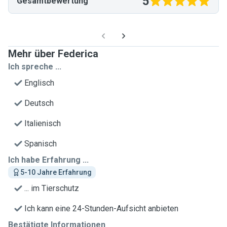
5
Gesamtbewertung
Mehr über Federica
Ich spreche ...
Englisch
Deutsch
Italienisch
Spanisch
Ich habe Erfahrung ...
5-10 Jahre Erfahrung
... im Tierschutz
Ich kann eine 24-Stunden-Aufsicht anbieten
Bestätigte Informationen