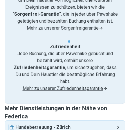
Um Dein Haustier vor möglichen, unerwarteten
Ereignissen zu schützen, bieten wir die
"Sorgenfrei-Garantie"
, die in jeder über Pawshake
getätigten und bezahlten Buchung enthalten ist.
Mehr zu unserer Sorgenfreigarantie
Zufriedenheit
Jede Buchung, die über Pawshake gebucht und
bezahlt wird, enthält unsere
Zufriedenheitsgarantie
, um sicherzugehen, dass
Du und Dein Haustier die bestmögliche Erfahrung
habt.
Mehr zu unserer Zufriedenheitsgarantie
Mehr Dienstleistungen in der Nähe von
Federica
Hundebetreuung
-
Zürich