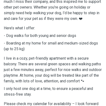
much I miss their company, and this inspired me to support
other pet owners. Whether you’re going on holiday or
simply need help walking your dog, I’d be happy to step in
and care for your pet as if they were my own. ❤️
Here’s what I offer:
- Dog walks for both young and senior dogs
- Boarding at my home for small and medium-sized dogs
(up to 25 kg)
I live in a cozy, pet-friendly apartment with a secure
balcony. There are several green spaces and walking paths
just a few minutes away, perfect for nice walks and outdoor
playtime. At home, your dog will be treated like part of the
family, with lots of love, attention, and comfort 🐾
I only host one dog at a time, to ensure a peaceful and
stress-free stay.
Please check my calendar for availability – I look forward