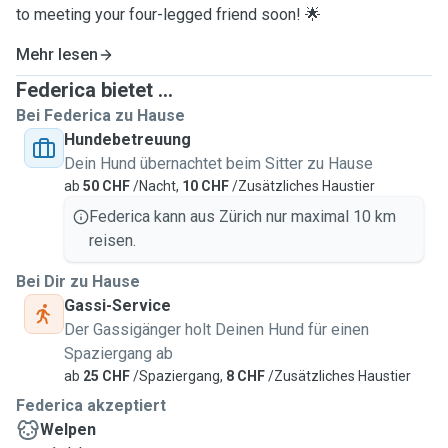
to meeting your four-legged friend soon! 🌟
Mehr lesen
Federica bietet ...
Bei Federica zu Hause
Hundebetreuung
Dein Hund übernachtet beim Sitter zu Hause
ab
50 CHF
/Nacht,
10 CHF
/Zusätzliches Haustier
Federica kann aus Zürich nur maximal 10 km
reisen.
Bei Dir zu Hause
Gassi-Service
Der Gassigänger holt Deinen Hund für einen
Spaziergang ab
ab
25 CHF
/Spaziergang,
8 CHF
/Zusätzliches Haustier
Federica akzeptiert
Welpen