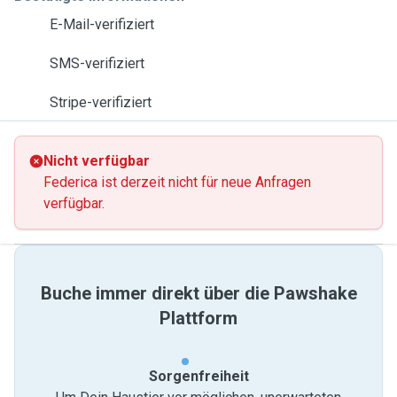
E-Mail-verifiziert
SMS-verifiziert
Stripe-verifiziert
Nicht verfügbar
Federica ist derzeit nicht für neue Anfragen
verfügbar.
Buche immer direkt über die Pawshake
Plattform
Sorgenfreiheit