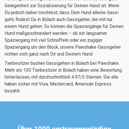
Gelegenheit zur Sozialisierung für Deinen Hund ist. Wenn
Du jedoch lieber möchtest, dass Dein Hund alleine Gassi
geht, findest Du in Bülach auch Gassigeher, die mit nur
einem Hund gehen. So können die Spaziergänge für Deinen
Hund maßgeschneidert werden – ob ein langsamer
Spaziergang mit viel Schnüffeln oder ein zügiger
Spaziergang um den Block, unsere Pawshake-Gassigeher
richten sich ganz nach Dir und Deinem Hund.
Tierbesitzer buchen Gassigehen in Bülach bei Pawshake.
Mehr als 130 Tierbesitzer in Bülach haben eine Bewertung
hinterlassen, mit durchschnittlich 4.97/5 Sternen. Sie alle
haben sicher mit Visa, Mastercard, American Express
bezahlt.