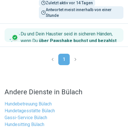
Zuletzt aktiv vor 14 Tagen
Antwortet meist innerhalb von einer 
Stunde
Du und Dein Haustier seid in sicheren Händen,
wenn Du
über Pawshake buchst und bezahlst
.
1
Andere Dienste in Bülach
Hundebetreuung Bülach
Hundetagesstätte Bülach
Gassi-Service Bülach
Hundesitting Bülach