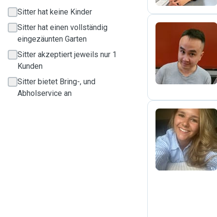
Sitter hat keine Kinder
Sitter hat einen vollständig
eingezäunten Garten
T
Sitter akzeptiert jeweils nur 1
Kunden
Sitter bietet Bring-, und
Abholservice an
J