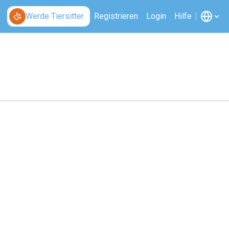
Werde Tiersitter
Registrieren
Login
Hilfe