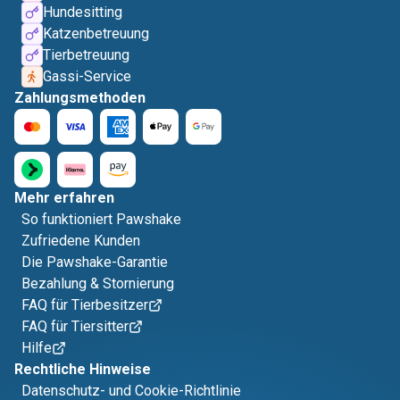
Hundesitting
Katzenbetreuung
Tierbetreuung
Gassi-Service
Zahlungsmethoden
Mehr erfahren
So funktioniert Pawshake
Zufriedene Kunden
Die Pawshake-Garantie
Bezahlung & Stornierung
FAQ für Tierbesitzer
FAQ für Tiersitter
Hilfe
Rechtliche Hinweise
Datenschutz- und Cookie-Richtlinie