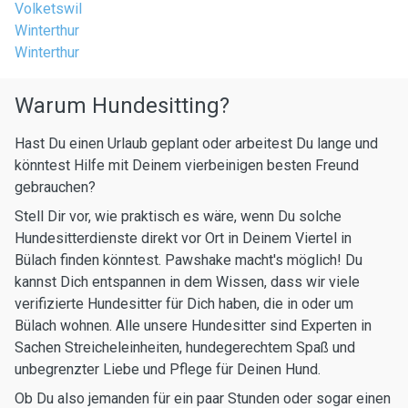
Volketswil
Winterthur
Winterthur
Warum Hundesitting?
Hast Du einen Urlaub geplant oder arbeitest Du lange und
könntest Hilfe mit Deinem vierbeinigen besten Freund
gebrauchen?
Stell Dir vor, wie praktisch es wäre, wenn Du solche
Hundesitterdienste direkt vor Ort in Deinem Viertel in
Bülach finden könntest. Pawshake macht's möglich! Du
kannst Dich entspannen in dem Wissen, dass wir viele
verifizierte Hundesitter für Dich haben, die in oder um
Bülach wohnen. Alle unsere Hundesitter sind Experten in
Sachen Streicheleinheiten, hundegerechtem Spaß und
unbegrenzter Liebe und Pflege für Deinen Hund.
Ob Du also jemanden für ein paar Stunden oder sogar einen