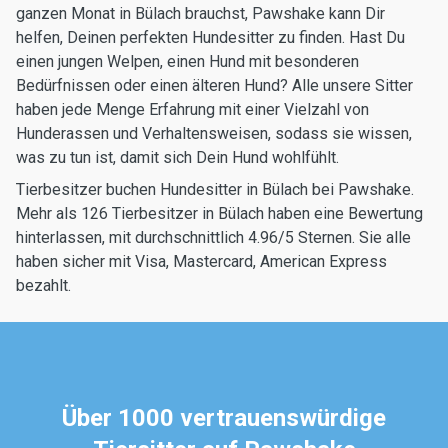
ganzen Monat in Bülach brauchst, Pawshake kann Dir
helfen, Deinen perfekten Hundesitter zu finden. Hast Du
einen jungen Welpen, einen Hund mit besonderen
Bedürfnissen oder einen älteren Hund? Alle unsere Sitter
haben jede Menge Erfahrung mit einer Vielzahl von
Hunderassen und Verhaltensweisen, sodass sie wissen,
was zu tun ist, damit sich Dein Hund wohlfühlt.
Tierbesitzer buchen Hundesitter in Bülach bei Pawshake.
Mehr als 126 Tierbesitzer in Bülach haben eine Bewertung
hinterlassen, mit durchschnittlich 4.96/5 Sternen. Sie alle
haben sicher mit Visa, Mastercard, American Express
bezahlt.
Über 1000 vertrauenswürdige